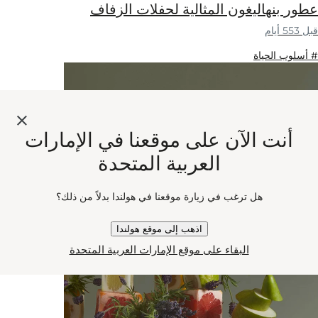
عطور بنهاليغون المثالية لحفلات الزفاف
قبل 553 أيام
# أسلوب الحياة
أنت الآن على موقعنا في الإمارات
العربية المتحدة
هل ترغب في زيارة موقعنا في هولندا بدلاً من ذلك؟
اذهب إلى موقع هولندا
البقاء على موقع الإمارات العربية المتحدة