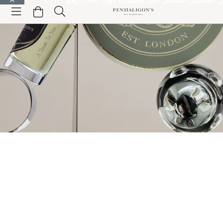
الانتقال إلى المحتوى الرئيسي
الانتقال إلى الترويسة
الانتقال إلى المحتوى الرئيسي
الانتقال إلى
التذييل
منتجات المنزل
THE