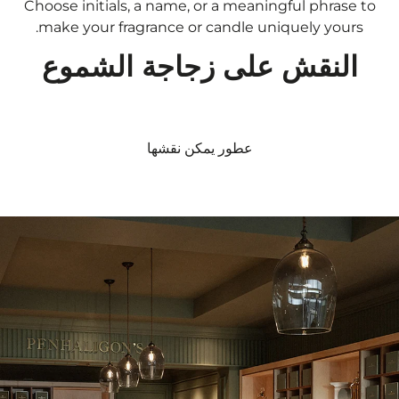
Choose initials, a name, or a meaningful phrase to
make your fragrance or candle uniquely yours.
النقش على زجاجة الشموع
عطور يمكن نقشها