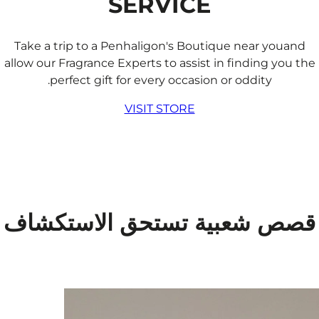
SERVICE​
Take a trip to a Penhaligon's Boutique near youand
allow our Fragrance Experts to assist in finding you the
perfect gift for every occasion or oddity.
VISIT STORE
قصص شعبية تستحق الاستكشاف