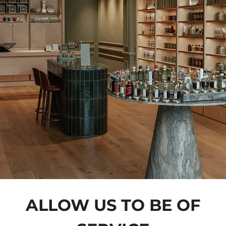
ALLOW US TO BE OF