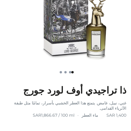
ذا تراجيدي أوف لورد جورج
غني، نبيل، غامض. يتمتع هذا العطر الخشبي بأسرار، تمامًا مثل طبقة
الأثرياء القدامى.
ماء العطر
SAR1,866.67 / 100 ml