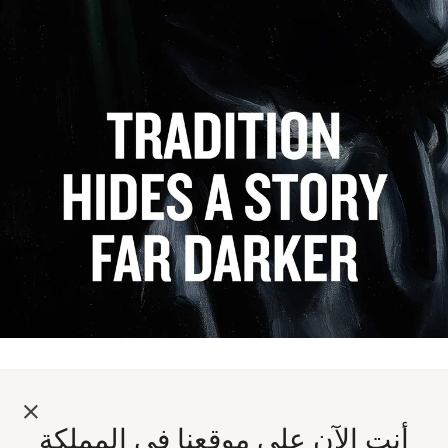
أنت الآن على موقعنا في المملكة