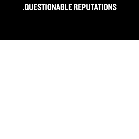
QUESTIONABLE REPUTATIONS.