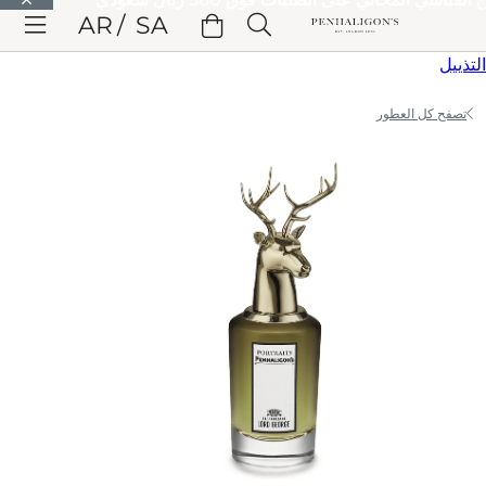
الانتقال إلى المحتوى الرئيسي
AR
SA
الانتقال إلى الترويسة
الانتقال إلى المحتوى الرئيسي
الانتقال إلى
التذييل
تصفح كل العطور