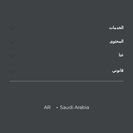
الخدمات
المحتوى
عنا
قانوني
AR
Saudi Arabia