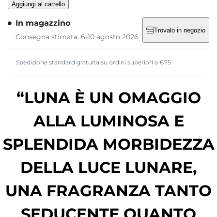
Aggiungi al carrello
In magazzino
Trovalo in negozio
Consegna stimata: 6-10 agosto 2026
Spedizione standard gratuita su ordini superiori a €75
“LUNA È UN OMAGGIO
ALLA LUMINOSA E
SPLENDIDA MORBIDEZZA
DELLA LUCE LUNARE,
UNA FRAGRANZA TANTO
SEDUCENTE QUANTO