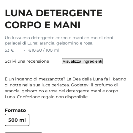
LUNA DETERGENTE
CORPO E MANI
Un lussuoso detergente corpo e mani colmo di doni
perlacei di Luna: arancia, gelsomino e rosa.
53 €
€10.60 / 100 ml
Scrivi una recensione
Visualizza ingredienti
È un inganno di mezzanotte? La Dea della Luna fa il bagno
di notte nella sua luce perlacea. Godetevi il profumo di
arancia, gelsomino e rosa del detergente mani e corpo
Luna. Confezione regalo non disponibile.
Formato
500 ml