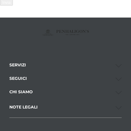
Invia
SERVIZI
SEGUICI
CHI SIAMO
NOTE LEGALI