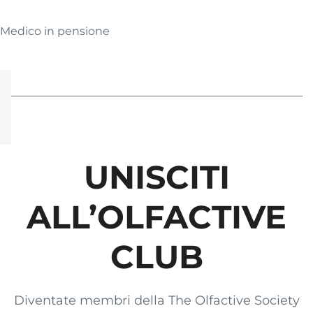
Medico in pensione
UNISCITI
ALL’OLFACTIVE
CLUB
Diventate membri della The Olfactive Society