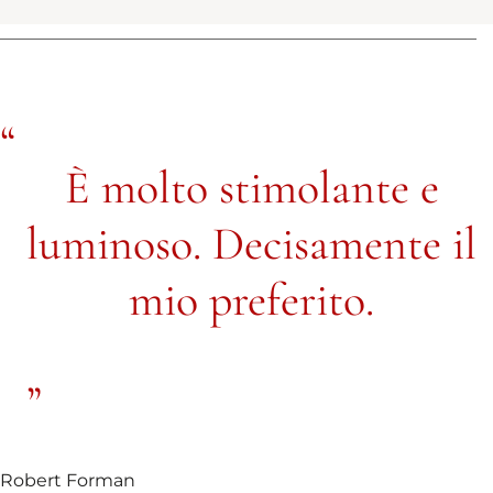
È molto stimolante e
luminoso. Decisamente il
mio preferito.
Robert Forman