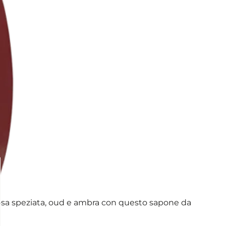
i rosa speziata, oud e ambra con questo sapone da