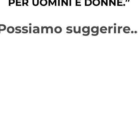
PER UOMINI E DONNE.”
Possiamo suggerire..