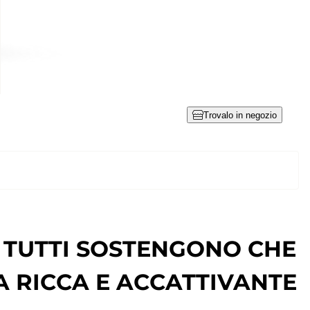
Trovalo in negozio
, TUTTI SOSTENGONO CHE
 RICCA E ACCATTIVANTE