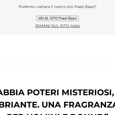
Preferisci visitare il nostro sito Paesi Bassi?
VAI AL SITO Paesi Bassi
RIMANI SUL SITO Italia
BBIA POTERI MISTERIOSI
BRIANTE. UNA FRAGRANZA