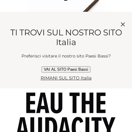
TI TROVI SUL NOSTRO SITO
Italia
Preferisci visitare il nostro sito Paesi Bassi?
VAI AL SITO Paesi Bassi
RIMANI SUL SITO Italia