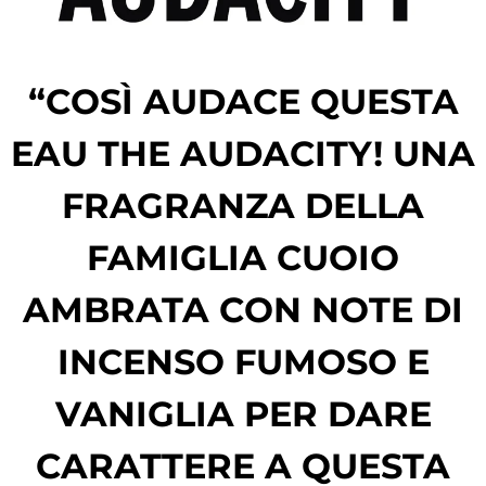
“COSÌ AUDACE QUESTA
EAU THE AUDACITY! UNA
FRAGRANZA DELLA
FAMIGLIA CUOIO
AMBRATA CON NOTE DI
INCENSO FUMOSO E
VANIGLIA PER DARE
CARATTERE A QUESTA