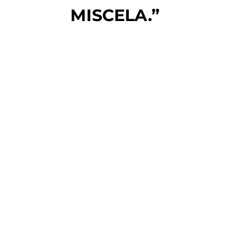
MISCELA.”