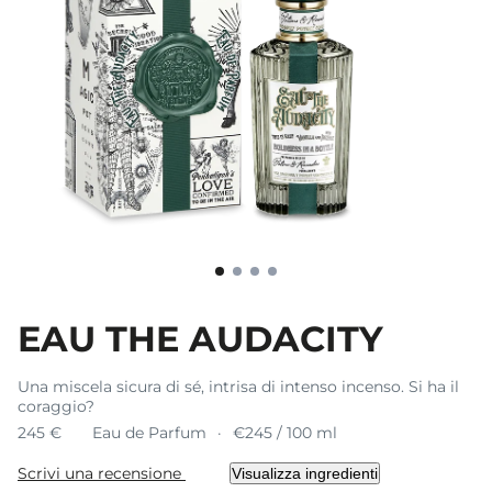
EAU THE AUDACITY
Una miscela sicura di sé, intrisa di intenso incenso. Si ha il
coraggio?
245 €
Eau de Parfum
€245 / 100 ml
Scrivi una recensione
Visualizza ingredienti