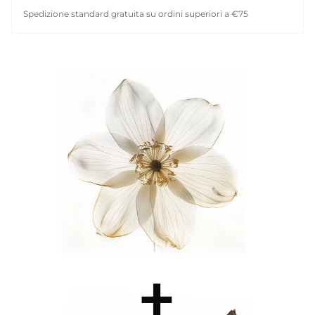
Spedizione standard gratuita su ordini superiori a €75