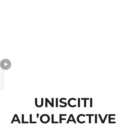
UNISCITI
ALL’OLFACTIVE