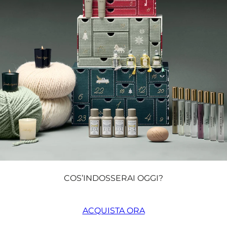
COS’INDOSSERAI OGGI?
ACQUISTA ORA