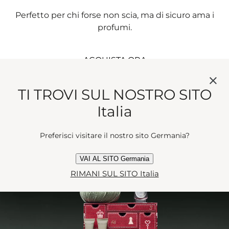
Perfetto per chi forse non scia, ma di sicuro ama i
profumi.
ACQUISTA ORA
TI TROVI SUL NOSTRO SITO
Italia
Preferisci visitare il nostro sito Germania?
VAI AL SITO Germania
RIMANI SUL SITO Italia