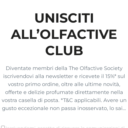
UNISCITI
ALL’OLFACTIVE
CLUB
Diventate membri della The Olfactive Society
iscrivendovi alla newsletter e ricevete il 15%* sul
vostro primo ordine, oltre alle ultime novità,
offerte e delizie profumate direttamente nella
vostra casella di posta. *T&C applicabili. Avere un
gusto eccezionale non passa inosservato, lo sai...