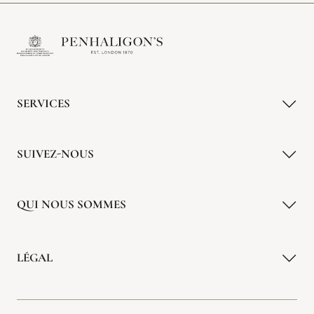
SERVICES
SUIVEZ-NOUS
QUI NOUS SOMMES
LÉGAL