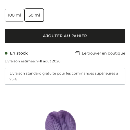
100 ml
50 ml
AJOUTER AU PANIER
En stock
Le trouver en boutique
Livraison estimée: 7-11 août 2026
Livraison standard gratuite pour les commandes supérieures à
75 €