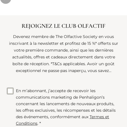
REJOIGNEZ LE CLUB OLFACTIF
Devenez membre de The Olfactive Society en vous
inscrivant à la newsletter et profitez de 15 %* offerts sur
votre première commande, ainsi que les dernières
actualités, offres et cadeaux directement dans votre
boîte de réception. *T&Cs applicables. Avoir un goût
exceptionnel ne passe pas inaperçu, vous savez...
En m’abonnant, j’accepte de recevoir les
communications marketing de Penhaligon’s
concernant les lancements de nouveaux produits,
les offres exclusives, les récompenses et les détails
des événements, conformément aux
Termes et
Conditions
. *