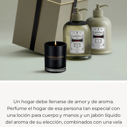
Un hogar debe llenarse de amor y de aroma.
Perfume el hogar de esa persona tan especial con
una loción para cuerpo y manos y un jabón líquido
del aroma de su elección, combinados con una vela