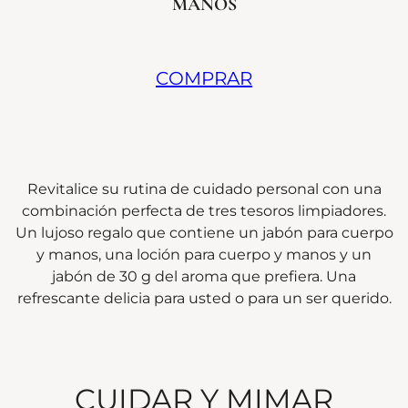
MANOS
COMPRAR
Revitalice su rutina de cuidado personal con una
combinación perfecta de tres tesoros limpiadores.
Un lujoso regalo que contiene un jabón para cuerpo
y manos, una loción para cuerpo y manos y un
jabón de 30 g del aroma que prefiera. Una
refrescante delicia para usted o para un ser querido.
CUIDAR Y MIMAR