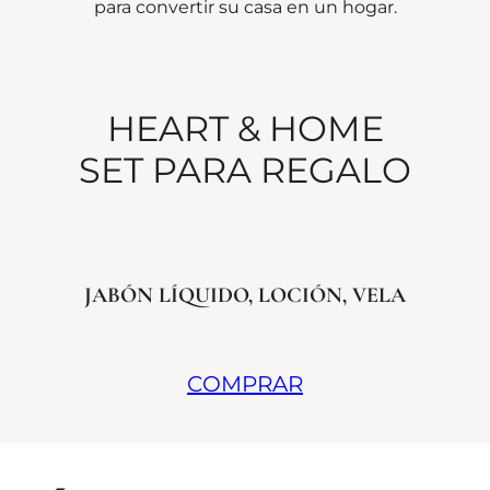
para convertir su casa en un hogar.
HEART & HOME
SET PARA REGALO
JABÓN LÍQUIDO, LOCIÓN, VELA
COMPRAR