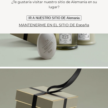
¿Te gustaría visitar nuestro sitio de Alemania en su
lugar?
IR A NUESTRO SITIO DE Alemania
MANTENERME EN EL SITIO DE España