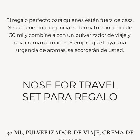
El regalo perfecto para quienes están fuera de casa.
Seleccione una fragancia en formato miniatura de
30 ml y combínela con un pulverizador de viaje y
una crema de manos. Siempre que haya una
urgencia de aromas, se acordarán de usted.
NOSE FOR TRAVEL
SET PARA REGALO
30 ML, PULVERIZADOR DE VIAJE, CREMA DE