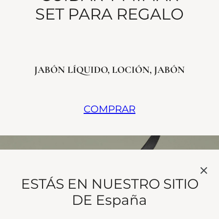
SET PARA REGALO
JABÓN LÍQUIDO, LOCIÓN, JABÓN
COMPRAR
ESTÁS EN NUESTRO SITIO
DE España