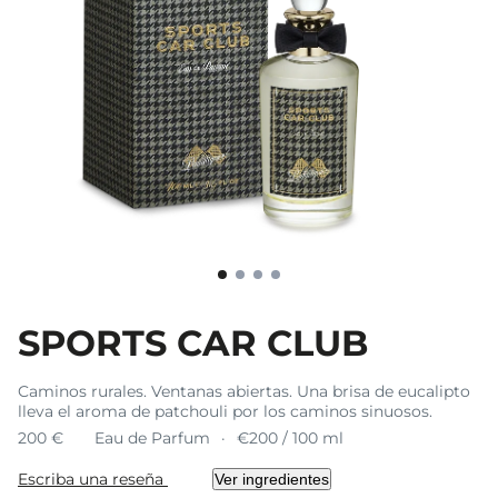
SPORTS CAR CLUB
Caminos rurales. Ventanas abiertas. Una brisa de eucalipto
lleva el aroma de patchouli por los caminos sinuosos.
200 €
Eau de Parfum
€200 / 100 ml
Escriba una reseña
Ver ingredientes