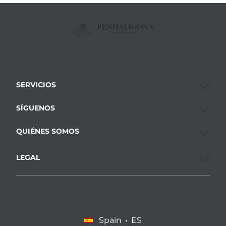
SERVICIOS
SÍGUENOS
QUIÉNES SOMOS
LEGAL
Spain
ES