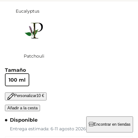
Eucalyptus
Patchouli
Tamaño
100 ml
Personalizar
10 €
Añadir a la cesta
Disponible
Encontrar en tiendas
Entrega estimada: 6-11 agosto 2026