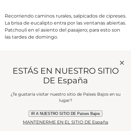
Recorriendo caminos rurales, salpicados de cipreses.
La brisa de eucalipto entra por las ventanas abiertas.
Patchouli en el asiento del pasajero; para esto son
las tardes de domingo.
Notas principales
ESTÁS EN NUESTRO SITIO
DE España
¿Te gustaría visitar nuestro sitio de Países Bajos en su
Pink Pepper
lugar?
IR A NUESTRO SITIO DE Países Bajos
MANTENERME EN EL SITIO DE España