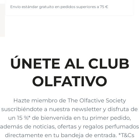
Envío estándar gratuito en pedidos superiores a 75 €
ÚNETE AL CLUB
OLFATIVO
Hazte miembro de The Olfactive Society
suscribiéndote a nuestra newsletter y disfruta de
un 15 %* de bienvenida en tu primer pedido,
además de noticias, ofertas y regalos perfumados
directamente en tu bandeja de entrada. *T&Cs