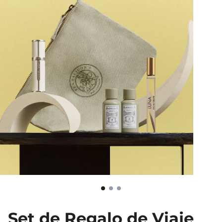
Set de Regalo de Viaje