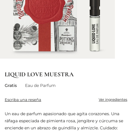
LIQUID LOVE MUESTRA
Gratis
Eau de Parfum
Escriba una reseña
Ver ingredientes
Un eau de parfum apasionado que agita corazones. Una
ráfaga especiada de pimienta rosa, jengibre y cúrcuma se
enciende en un abrazo de guindilla y almizcle. Cuidado: