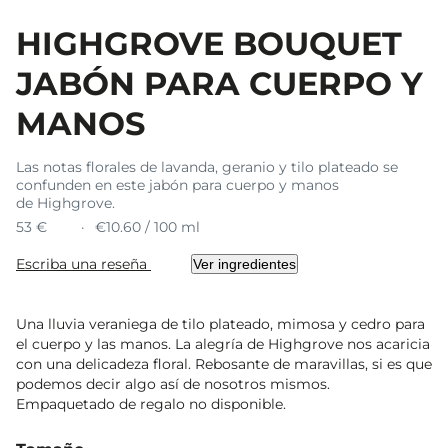
HIGHGROVE BOUQUET
JABÓN PARA CUERPO Y
MANOS
Las notas florales de lavanda, geranio y tilo plateado se
confunden en este jabón para cuerpo y manos
de Highgrove.
53 €
€10.60 / 100 ml
Escriba una reseña
Ver ingredientes
Una lluvia veraniega de tilo plateado, mimosa y cedro para
el cuerpo y las manos. La alegría de Highgrove nos acaricia
con una delicadeza floral. Rebosante de maravillas, si es que
podemos decir algo así de nosotros mismos.
Empaquetado de regalo no disponible.