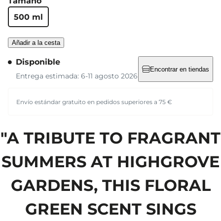
Tamaño
500 ml
Añadir a la cesta
Disponible
Encontrar en tiendas
Entrega estimada: 6-11 agosto 2026
Envío estándar gratuito en pedidos superiores a 75 €
"A TRIBUTE TO FRAGRANT
SUMMERS AT HIGHGROVE
GARDENS, THIS FLORAL
GREEN SCENT SINGS