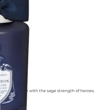
ty concentré with the sage strength of heroes.