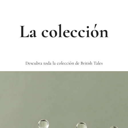
La colección
Descubra toda la colección de British Tales