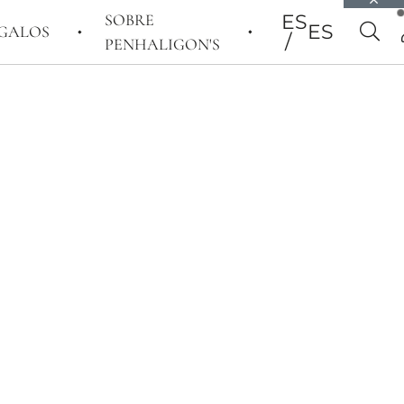
SOBRE
ES
ES
GALOS
PENHALIGON'S