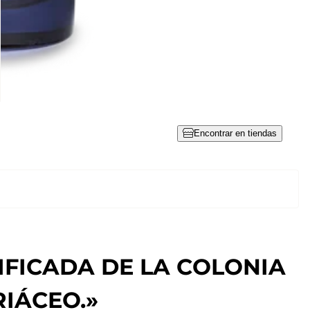
Encontrar en tiendas
IFICADA DE LA COLONIA
IÁCEO.»