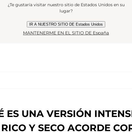
¿Te gustaría visitar nuestro sitio de Estados Unidos en su
lugar?
IR A NUESTRO SITIO DE Estados Unidos
MANTENERME EN EL SITIO DE España
ES UNA VERSIÓN INTENS
 RICO Y SECO ACORDE COR