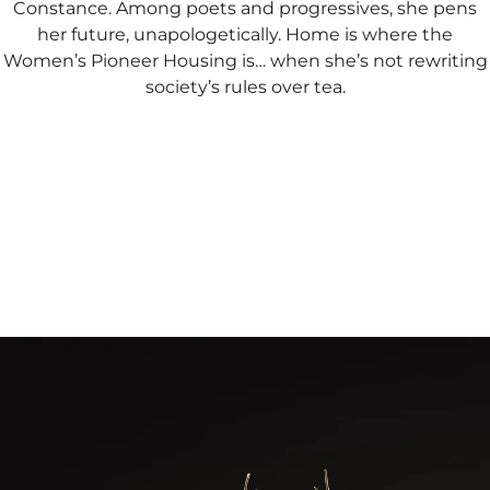
Constance. Among poets and progressives, she pens
her future, unapologetically. Home is where the
Women’s Pioneer Housing is… when she’s not rewriting
society’s rules over tea.​