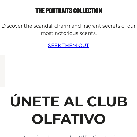
THE PORTRAITS COLLECTION
Discover the scandal, charm and fragrant secrets of our
most notorious scents.
SEEK THEM OUT
ÚNETE AL CLUB
OLFATIVO