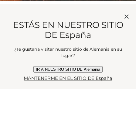
ESTÁS EN NUESTRO SITIO
DE España
¿Te gustaría visitar nuestro sitio de Alemania en su
lugar?
IR A NUESTRO SITIO DE Alemania
MANTENERME EN EL SITIO DE España