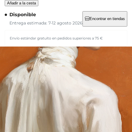
Añadir a la cesta
Disponible
Encontrar en tiendas
Entrega estimada: 7-12 agosto 2026
Envío estándar gratuito en pedidos superiores a 75 €