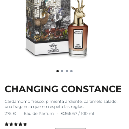
CHANGING CONSTANCE
Cardamomo fresco, pimienta ardiente, caramelo salado:
una fragancia que no respeta las reglas.
275 €
Eau de Parfum
€366.67 / 100 ml