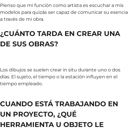
Pienso que mi función como artista es escuchar a mis
modelos para quizás ser capaz de comunicar su esencia
a través de mi obra.
¿CUÁNTO TARDA EN CREAR UNA
DE SUS OBRAS?
Los dibujos se suelen crear in situ durante uno o dos
días. El sujeto, el tiempo o la estación influyen en el
tiempo empleado.
CUANDO ESTÁ TRABAJANDO EN
UN PROYECTO, ¿QUÉ
HERRAMIENTA U OBJETO LE