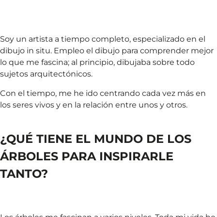
Soy un artista a tiempo completo, especializado en el
dibujo in situ. Empleo el dibujo para comprender mejor
lo que me fascina; al principio, dibujaba sobre todo
sujetos arquitectónicos.
Con el tiempo, me he ido centrando cada vez más en
los seres vivos y en la relación entre unos y otros.
¿QUÉ TIENE EL MUNDO DE LOS
ÁRBOLES PARA INSPIRARLE
TANTO?