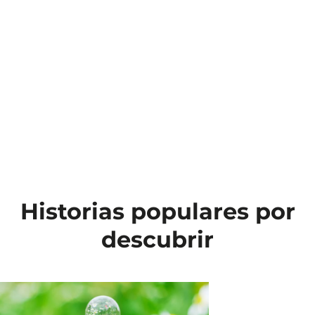
Historias populares por
descubrir