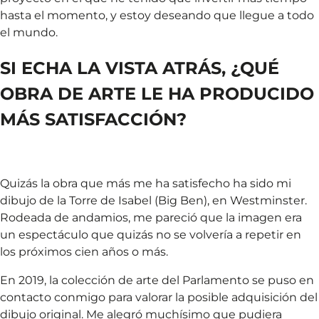
hasta el momento, y estoy deseando que llegue a todo
el mundo.
SI ECHA LA VISTA ATRÁS, ¿QUÉ
OBRA DE ARTE LE HA PRODUCIDO
MÁS SATISFACCIÓN?
Quizás la obra que más me ha satisfecho ha sido mi
dibujo de la Torre de Isabel (Big Ben), en Westminster.
Rodeada de andamios, me pareció que la imagen era
un espectáculo que quizás no se volvería a repetir en
los próximos cien años o más.
En 2019, la colección de arte del Parlamento se puso en
contacto conmigo para valorar la posible adquisición del
dibujo original. Me alegró muchísimo que pudiera