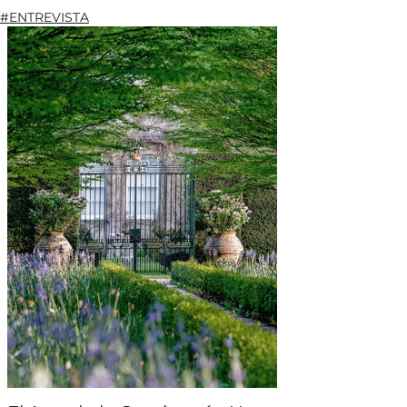
#ENTREVISTA