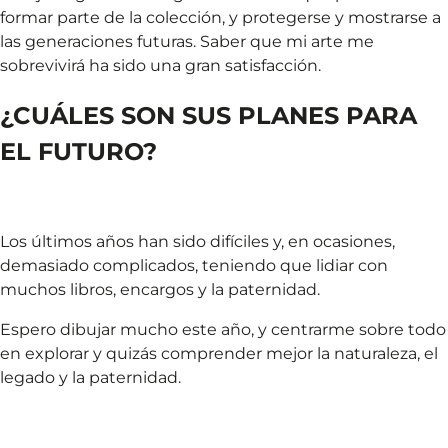
formar parte de la colección, y protegerse y mostrarse a
las generaciones futuras. Saber que mi arte me
sobrevivirá ha sido una gran satisfacción.
¿CUÁLES SON SUS PLANES PARA
EL FUTURO?
Los últimos años han sido difíciles y, en ocasiones,
demasiado complicados, teniendo que lidiar con
muchos libros, encargos y la paternidad.
Espero dibujar mucho este año, y centrarme sobre todo
en explorar y quizás comprender mejor la naturaleza, el
legado y la paternidad.