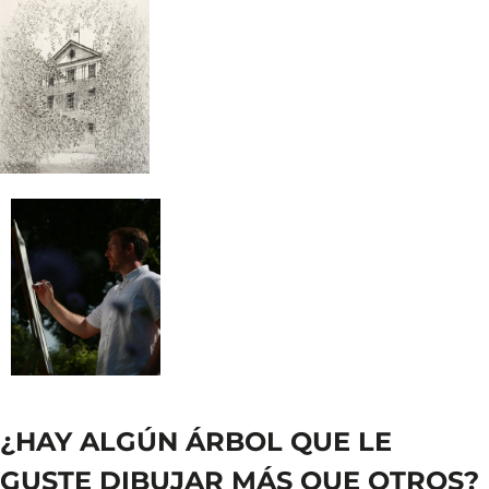
¿HAY ALGÚN ÁRBOL QUE LE
GUSTE DIBUJAR MÁS QUE OTROS?