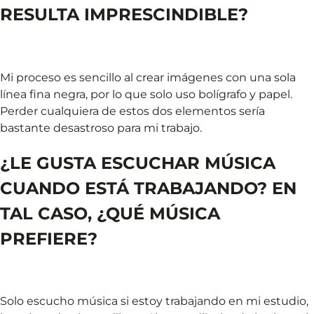
RESULTA IMPRESCINDIBLE?
Mi proceso es sencillo al crear imágenes con una sola
línea fina negra, por lo que solo uso bolígrafo y papel.
Perder cualquiera de estos dos elementos sería
bastante desastroso para mi trabajo.
¿LE GUSTA ESCUCHAR MÚSICA
CUANDO ESTÁ TRABAJANDO? EN
TAL CASO, ¿QUÉ MÚSICA
PREFIERE?
Solo escucho música si estoy trabajando en mi estudio,