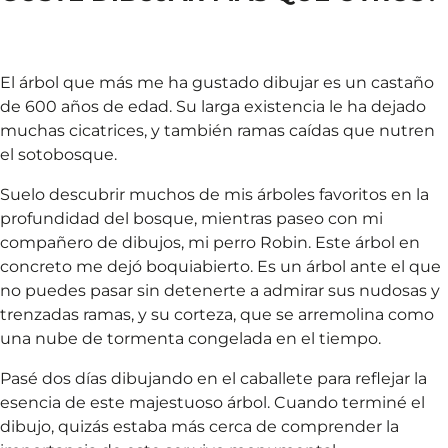
El árbol que más me ha gustado dibujar es un castaño
de 600 años de edad. Su larga existencia le ha dejado
muchas cicatrices, y también ramas caídas que nutren
el sotobosque.
Suelo descubrir muchos de mis árboles favoritos en la
profundidad del bosque, mientras paseo con mi
compañero de dibujos, mi perro Robin. Este árbol en
concreto me dejó boquiabierto. Es un árbol ante el que
no puedes pasar sin detenerte a admirar sus nudosas y
trenzadas ramas, y su corteza, que se arremolina como
una nube de tormenta congelada en el tiempo.
Pasé dos días dibujando en el caballete para reflejar la
esencia de este majestuoso árbol. Cuando terminé el
dibujo, quizás estaba más cerca de comprender la