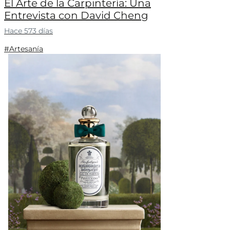
El Arte de la Carpintería: Una
Entrevista con David Cheng
Hace 573 días
#Artesanía