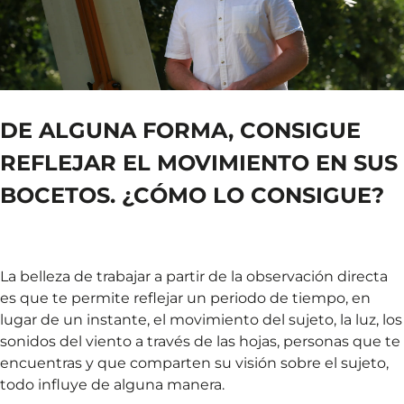
DE ALGUNA FORMA, CONSIGUE
REFLEJAR EL MOVIMIENTO EN SUS
BOCETOS. ¿CÓMO LO CONSIGUE?
La belleza de trabajar a partir de la observación directa
es que te permite reflejar un periodo de tiempo, en
lugar de un instante, el movimiento del sujeto, la luz, los
sonidos del viento a través de las hojas, personas que te
encuentras y que comparten su visión sobre el sujeto,
todo influye de alguna manera.