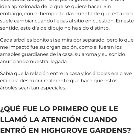
idea aproximada de lo que se quiere hacer. Sin
embargo, con el tiempo, te das cuenta de que esta idea
suele cambiar cuando llegas al sitio en cuestión. En este
sentido, este día de dibujo no ha sido distinto.
Cada árbol es bonito si se mira por separado, pero lo que
me impactó fue su organización, como si fueran los
amables guardianes de la casa, su aroma y su sonido
anunciando nuestra llegada.
Sabía que la relación entre la casa y los árboles era clave
era para descubrir realmente qué hace que estos
árboles sean tan especiales.
¿QUÉ FUE LO PRIMERO QUE LE
LLAMÓ LA ATENCIÓN CUANDO
ENTRÓ EN HIGHGROVE GARDENS?