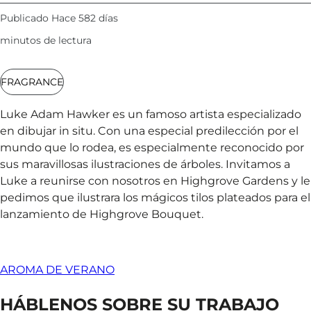
Publicado Hace 582 días
minutos de lectura
FRAGRANCE
Luke Adam Hawker es un famoso artista especializado
en dibujar in situ. Con una especial predilección por el
mundo que lo rodea, es especialmente reconocido por
sus maravillosas ilustraciones de árboles. Invitamos a
Luke a reunirse con nosotros en Highgrove Gardens y le
pedimos que ilustrara los mágicos tilos plateados para el
lanzamiento de Highgrove Bouquet.
AROMA DE VERANO
HÁBLENOS SOBRE SU TRABAJO