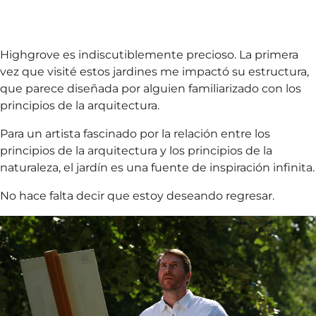
Highgrove es indiscutiblemente precioso. La primera
vez que visité estos jardines me impactó su estructura,
que parece diseñada por alguien familiarizado con los
principios de la arquitectura.
Para un artista fascinado por la relación entre los
principios de la arquitectura y los principios de la
naturaleza, el jardín es una fuente de inspiración infinita.
No hace falta decir que estoy deseando regresar.