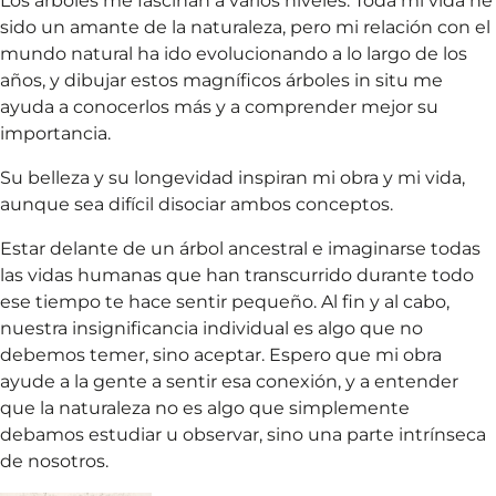
Los árboles me fascinan a varios niveles. Toda mi vida he
sido un amante de la naturaleza, pero mi relación con el
mundo natural ha ido evolucionando a lo largo de los
años, y dibujar estos magníficos árboles in situ me
ayuda a conocerlos más y a comprender mejor su
importancia.
Su belleza y su longevidad inspiran mi obra y mi vida,
aunque sea difícil disociar ambos conceptos.
Estar delante de un árbol ancestral e imaginarse todas
las vidas humanas que han transcurrido durante todo
ese tiempo te hace sentir pequeño. Al fin y al cabo,
nuestra insignificancia individual es algo que no
debemos temer, sino aceptar. Espero que mi obra
ayude a la gente a sentir esa conexión, y a entender
que la naturaleza no es algo que simplemente
debamos estudiar u observar, sino una parte intrínseca
de nosotros.