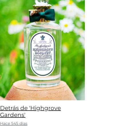
Detrás de 'Highgrove
Gardens'
Hace 545 días