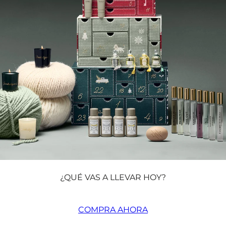
¿QUÉ VAS A LLEVAR HOY?
COMPRA AHORA