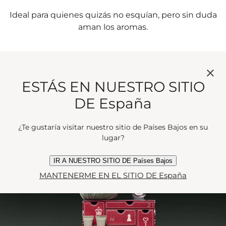
Ideal para quienes quizás no esquían, pero sin duda
aman los aromas.
COMPRA AHORA
ESTÁS EN NUESTRO SITIO
DE España
¿Te gustaría visitar nuestro sitio de Países Bajos en su
lugar?
IR A NUESTRO SITIO DE Países Bajos
MANTENERME EN EL SITIO DE España