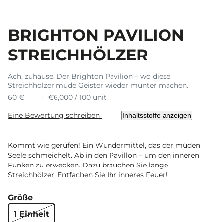
BRIGHTON PAVILION
STREICHHÖLZER
Ach, zuhause. Der Brighton Pavilion – wo diese
Streichhölzer müde Geister wieder munter machen.
60 €
€6,000 / 100 unit
Eine Bewertung schreiben
Inhaltsstoffe anzeigen
Kommt wie gerufen! Ein Wundermittel, das der müden
Seele schmeichelt. Ab in den Pavillon – um den inneren
Funken zu erwecken. Dazu brauchen Sie lange
Streichhölzer. Entfachen Sie Ihr inneres Feuer!
Größe
1 Einheit